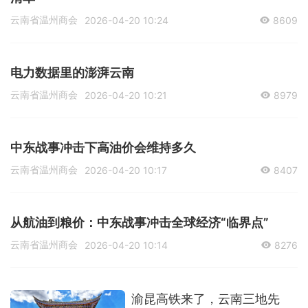
云南省温州商会
2026-04-20 10:24
8609
电力数据里的澎湃云南
云南省温州商会
2026-04-20 10:21
8979
中东战事冲击下高油价会维持多久
云南省温州商会
2026-04-20 10:17
8407
从航油到粮价：中东战事冲击全球经济“临界点”
云南省温州商会
2026-04-20 10:14
8276
渝昆高铁来了，云南三地先