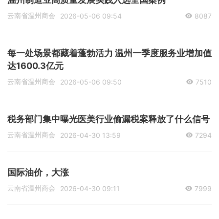
云南省温州商会
2026-05-06 09:54
8087
每一处场景都藏着蓬勃活力 温州一季度服务业增加值
达1600.3亿元
云南省温州商会
2026-05-06 09:50
7510
税务部门集中曝光医美行业偷漏税案释放了什么信号
云南省温州商会
2026-04-30 13:59
7294
国际油价，大涨
云南省温州商会
2026-04-30 09:11
7999